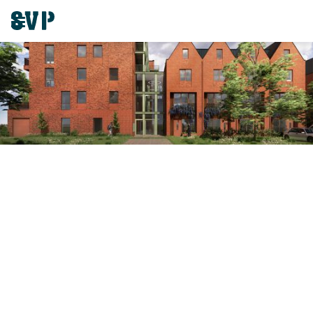
Architectuur die verbindt