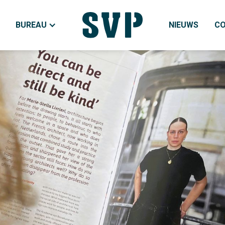
BUREAU
NIEUWS
C