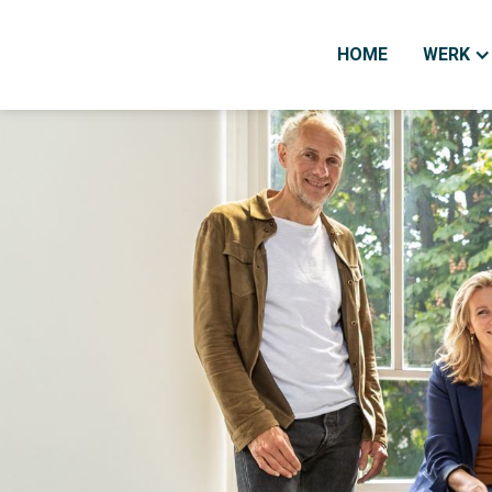
HOME
WERK