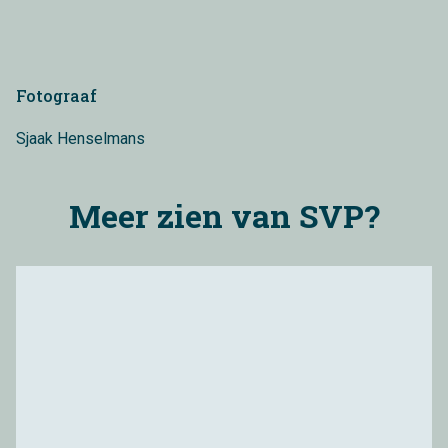
Fotograaf
Sjaak Henselmans
Meer zien van SVP?